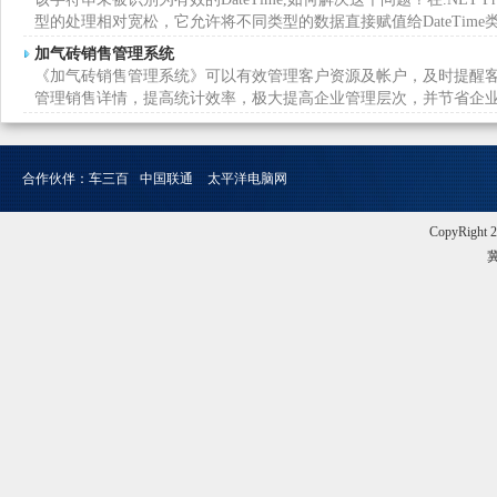
型的处理相对宽松，它允许将不同类型的数据直接赋值给DateTime
加气砖销售管理系统
《加气砖销售管理系统》可以有效管理客户资源及帐户，及时提醒
管理销售详情，提高统计效率，极大提高企业管理层次，并节省企
合作伙伴：
车三百
中国联通
太平洋电脑网
CopyRigh
冀